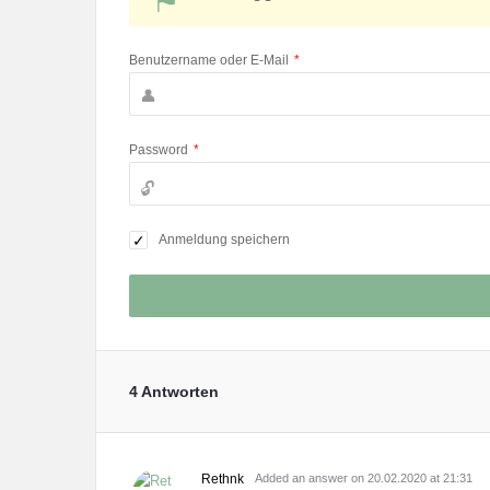
Benutzername oder E-Mail
*
Password
*
Anmeldung speichern
4 Antworten
Rethnk
Added an answer on 20.02.2020 at 21:31