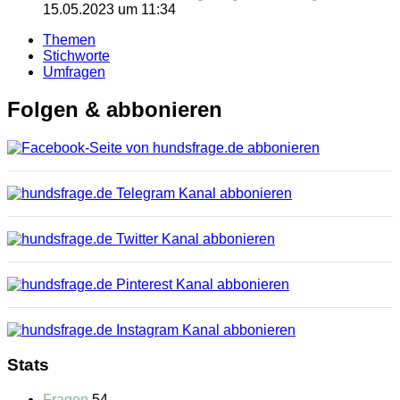
15.05.2023 um 11:34
Themen
Stichworte
Umfragen
Folgen & abbonieren
Stats
Fragen
54