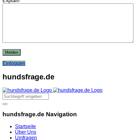
Explain
*
Einloggen
hundsfrage.de
hundsfrage.de Navigation
Startseite
Über Uns
Umfragen