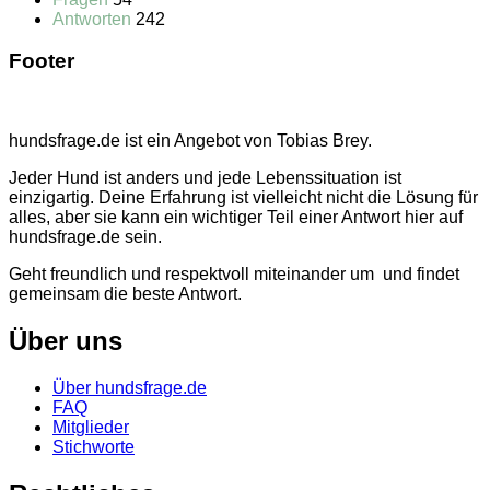
Antworten
242
Footer
hundsfrage.de ist ein Angebot von Tobias Brey.
Jeder Hund ist anders und jede Lebenssituation ist
einzigartig. Deine Erfahrung ist vielleicht nicht die Lösung für
alles, aber sie kann ein wichtiger Teil einer Antwort hier auf
hundsfrage.de sein.
Geht freundlich und respektvoll miteinander um und findet
gemeinsam die beste Antwort.
Über uns
Über hundsfrage.de
FAQ
Mitglieder
Stichworte