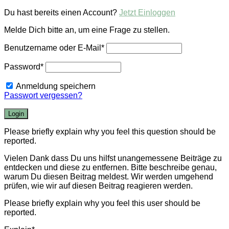
Du hast bereits einen Account?
Jetzt Einloggen
Melde Dich bitte an, um eine Frage zu stellen.
Benutzername oder E-Mail
*
Password
*
Anmeldung speichern
Passwort vergessen?
Please briefly explain why you feel this question should be
reported.
Vielen Dank dass Du uns hilfst unangemessene Beiträge zu
entdecken und diese zu entfernen. Bitte beschreibe genau,
warum Du diesen Beitrag meldest. Wir werden umgehend
prüfen, wie wir auf diesen Beitrag reagieren werden.
Please briefly explain why you feel this user should be
reported.