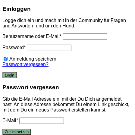
Einloggen
Logge dich ein und mach mit in der Community für Fragen
und Antworten rund um den Hund.
Benutzername oder E-Mail
*
Password
*
Anmeldung speichern
Passwort vergessen?
Passwort vergessen
Gib die E-Mail Adresse ein, mit der Du Dich angemeldet
hast. An diese Adresse bekommst Du einem Link geschickt,
mit dem Du ein neues Passwort erstellen kannst.
E-Mail
*