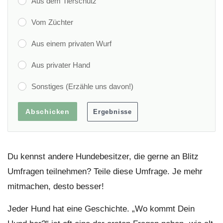
Aus dem Tierschutz
Vom Züchter
Aus einem privaten Wurf
Aus privater Hand
Sonstiges (Erzähle uns davon!)
Du kennst andere Hundebesitzer, die gerne an Blitz
Umfragen teilnehmen? Teile diese Umfrage. Je mehr
mitmachen, desto besser!
Jeder Hund hat eine Geschichte. „Wo kommt Dein