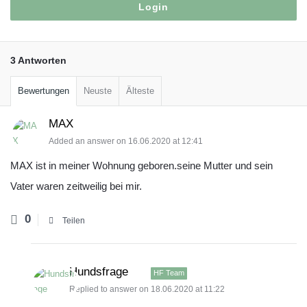
3 Antworten
Bewertungen
Neuste
Älteste
MAX
Added an answer on 16.06.2020 at 12:41
MAX ist in meiner Wohnung geboren.seine Mutter und sein
Vater waren zeitweilig bei mir.
0
Teilen
Hundsfrage
HF Team
Replied to answer on 18.06.2020 at 11:22