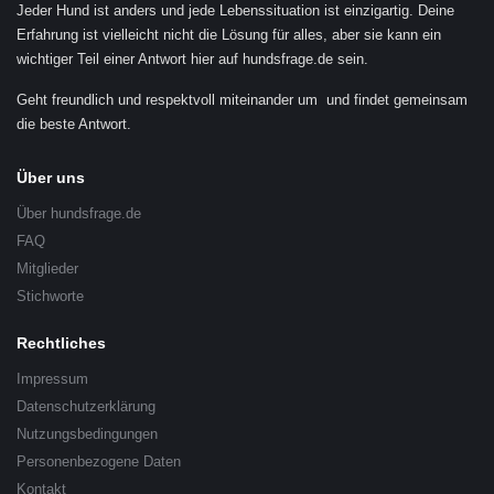
Jeder Hund ist anders und jede Lebenssituation ist einzigartig. Deine
Erfahrung ist vielleicht nicht die Lösung für alles, aber sie kann ein
wichtiger Teil einer Antwort hier auf hundsfrage.de sein.
Geht freundlich und respektvoll miteinander um und findet gemeinsam
die beste Antwort.
Über uns
Über hundsfrage.de
FAQ
Mitglieder
Stichworte
Rechtliches
Impressum
Datenschutzerklärung
Nutzungsbedingungen
Personenbezogene Daten
Kontakt