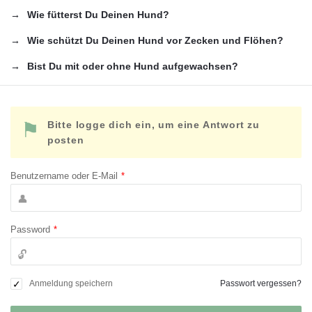
Wie fütterst Du Deinen Hund?
Wie schützt Du Deinen Hund vor Zecken und Flöhen?
Bist Du mit oder ohne Hund aufgewachsen?
Bitte logge dich ein, um eine Antwort zu
posten
Benutzername oder E-Mail
*
Password
*
Passwort vergessen?
Anmeldung speichern