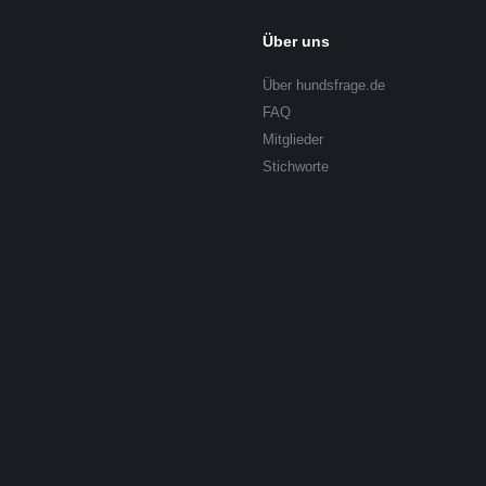
Über uns
Über hundsfrage.de
FAQ
Mitglieder
Stichworte