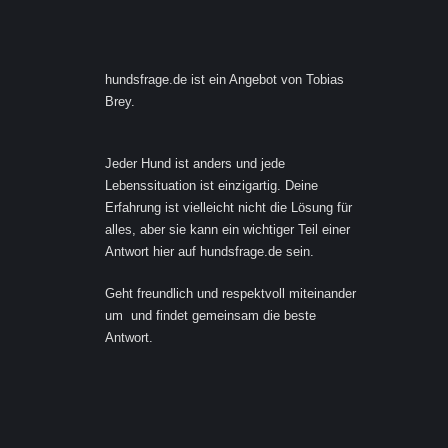
Footer
hundsfrage.de ist ein Angebot von Tobias
Brey.
Jeder Hund ist anders und jede
Lebenssituation ist einzigartig. Deine
Erfahrung ist vielleicht nicht die Lösung für
alles, aber sie kann ein wichtiger Teil einer
Antwort hier auf hundsfrage.de sein.
Geht freundlich und respektvoll miteinander
um und findet gemeinsam die beste
Antwort.