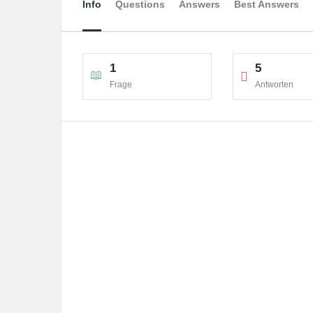
Info
Questions
Answers
Best Answers
1
5
Frage
Antworten