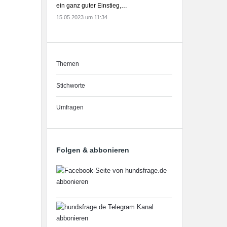
ein ganz guter Einstieg,…
15.05.2023 um 11:34
Themen
Stichworte
Umfragen
Folgen & abbonieren