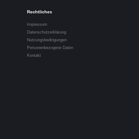
Rechtliches
Impressum
Datenschutzerklärung
Nutzungsbedingungen
Personenbezogene Daten
Kontakt