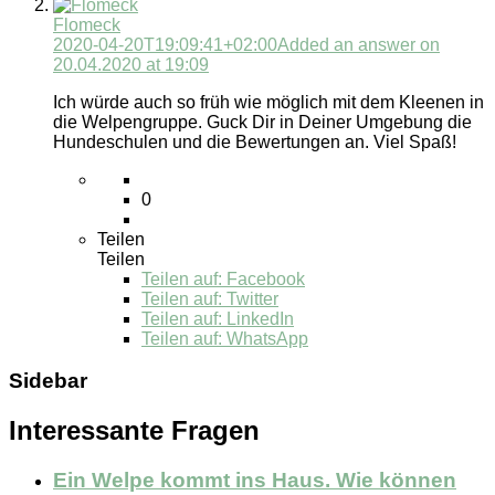
Flomeck
2020-04-20T19:09:41+02:00
Added an answer on
20.04.2020 at 19:09
Ich würde auch so früh wie möglich mit dem Kleenen in
die Welpengruppe. Guck Dir in Deiner Umgebung die
Hundeschulen und die Bewertungen an. Viel Spaß!
0
Teilen
Teilen
Teilen auf:
Facebook
Teilen auf: Twitter
Teilen auf: LinkedIn
Teilen auf: WhatsApp
Sidebar
Interessante Fragen
Ein Welpe kommt ins Haus. Wie können