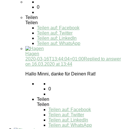
0
Teilen
Teilen
Teilen auf:
Facebook
Teilen auf: Twitter
Teilen auf: LinkedIn
Teilen auf: WhatsApp
Hagen
2020-03-16T13:44:04+01:00
Replied to answer
on 16.03.2020 at 13:44
Hallo Minni, danke für Deinen Rat!
0
Teilen
Teilen
Teilen auf:
Facebook
Teilen auf: Twitter
Teilen auf: LinkedIn
Teilen auf: WhatsApp