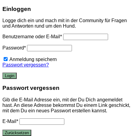
Einloggen
Logge dich ein und mach mit in der Community für Fragen
und Antworten rund um den Hund.
Benutzername oder E-Mail
*
Password
*
Anmeldung speichern
Passwort vergessen?
Passwort vergessen
Gib die E-Mail Adresse ein, mit der Du Dich angemeldet
hast. An diese Adresse bekommst Du einem Link geschickt,
mit dem Du ein neues Passwort erstellen kannst.
E-Mail
*