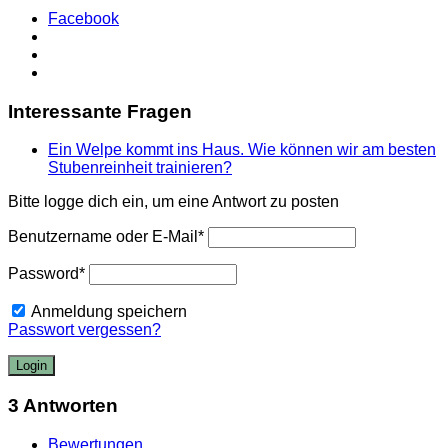
Facebook
Interessante Fragen
Ein Welpe kommt ins Haus. Wie können wir am besten
Stubenreinheit trainieren?
Bitte logge dich ein, um eine Antwort zu posten
Benutzername oder E-Mail
*
Password
*
Anmeldung speichern
Passwort vergessen?
3 Antworten
Bewertungen