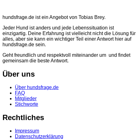
hundsfrage.de ist ein Angebot von Tobias Brey.
Jeder Hund ist anders und jede Lebenssituation ist
einzigartig. Deine Erfahrung ist vielleicht nicht die Lösung für
alles, aber sie kann ein wichtiger Teil einer Antwort hier auf
hundsfrage.de sein.
Geht freundlich und respektvoll miteinander um und findet
gemeinsam die beste Antwort.
Über uns
Über hundsfrage.de
FAQ
Mitglieder
Stichworte
Rechtliches
Impressum
Datenschutzerklärung