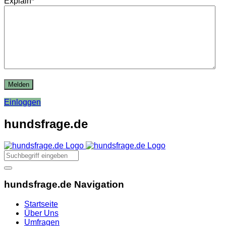
Explain
*
Einloggen
hundsfrage.de
hundsfrage.de Navigation
Startseite
Über Uns
Umfragen