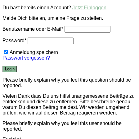
Du hast bereits einen Account?
Jetzt Einloggen
Melde Dich bitte an, um eine Frage zu stellen.
Benutzername oder E-Mail
*
Password
*
Anmeldung speichern
Passwort vergessen?
Please briefly explain why you feel this question should be
reported.
Vielen Dank dass Du uns hilfst unangemessene Beiträge zu
entdecken und diese zu entfernen. Bitte beschreibe genau,
warum Du diesen Beitrag meldest. Wir werden umgehend
prüfen, wie wir auf diesen Beitrag reagieren werden.
Please briefly explain why you feel this user should be
reported.